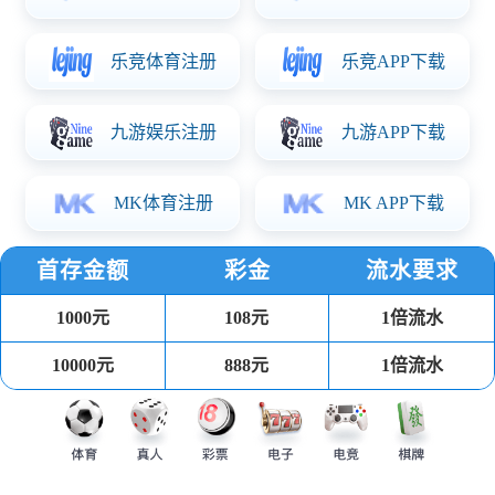
闭，各大战队为组建“银河战舰”不惜重金投入，选手
转会费榜单也随之出炉。据多方消息源透露，本次世
冠转会费总额创下历史新高，其中多位明星选手身价
飙升，而一位新人更是以破纪录的金额震惊了整个职
业圈——这份榜单不仅反映了当前电竞市场的价值走
向，也预示着世冠格局的深刻变革。
Fly屈居第三：老将的价值与市场的理
性
在本次世冠选手转会费TOP5中，六届FMVP得主Fly仅
位列第三。作为KPL历史上最成功的边路选手，Fly的
转会费虽未触及榜首，但依然体现了市场对他稳定发
挥和冠军底蕴的高度认可。Fly的转会并非单纯追求高
额报价，而是选择了更具挑战性的新东家，这反映出